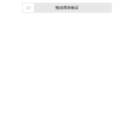
拖动滑块验证